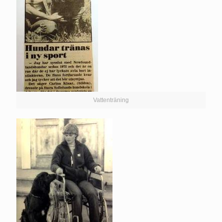
Vattenträning