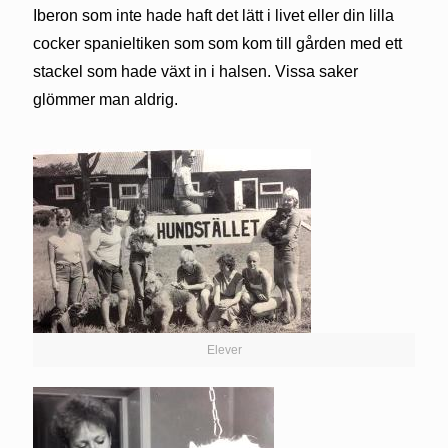
Iberon som inte hade haft det lätt i livet eller din lilla
cocker spanieltiken som som kom till gården med ett
stackel som hade växt in i halsen. Vissa saker
glömmer man aldrig.
Elever