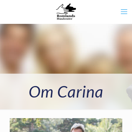
Om Carina